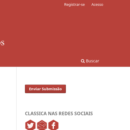
Registrar-se
Acesso
Buscar
Enviar Submissão
CLASSICA NAS REDES SOCIAIS