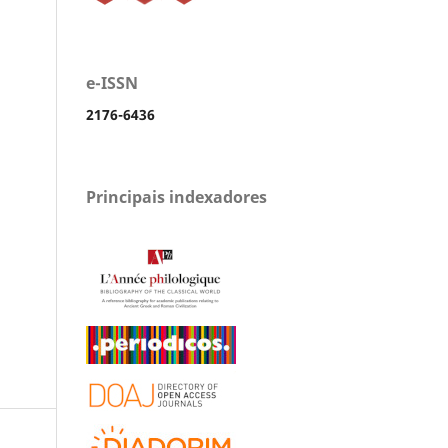
e-ISSN
2176-6436
Principais indexadores